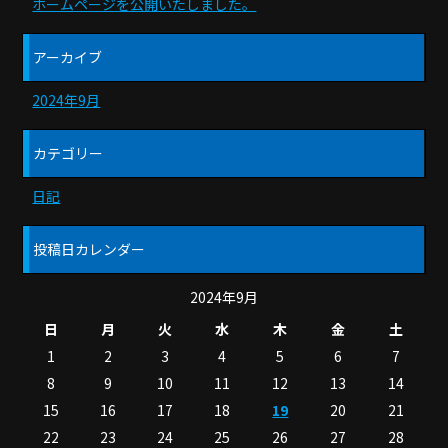
ホームページを公開いたしました。
アーカイブ
2024年9月
カテゴリー
日記
投稿日カレンダー
2024年9月
日
月
火
水
木
金
土
1
2
3
4
5
6
7
8
9
10
11
12
13
14
15
16
17
18
19
20
21
22
23
24
25
26
27
28